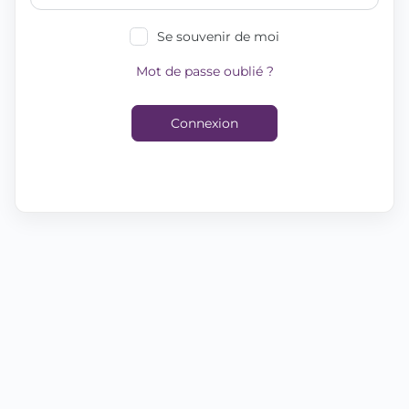
Se souvenir de moi
Mot de passe oublié ?
Connexion