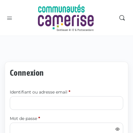
Connexion
Identifiant ou adresse email
*
Mot de passe
*