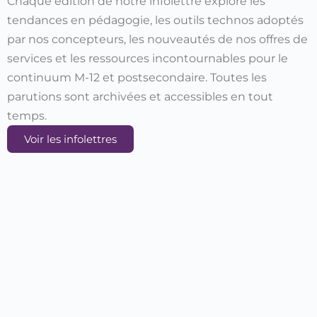
Chaque édition de notre infolettre explore les
tendances en pédagogie, les outils technos adoptés
par nos concepteurs, les nouveautés de nos offres de
services et les ressources incontournables pour le
continuum M-12 et postsecondaire. Toutes les
parutions sont archivées et accessibles en tout
temps.
Voir les infolettres