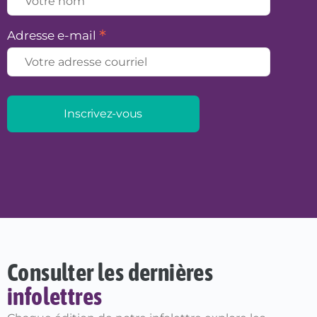
*
Adresse e-mail
Consulter les dernières
infolettres