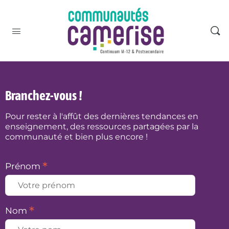
Branchez-vous !
Pour rester à l'affût des dernières tendances en
enseignement, des ressources partagées par la
communauté et bien plus encore !
*
Prénom
*
Nom