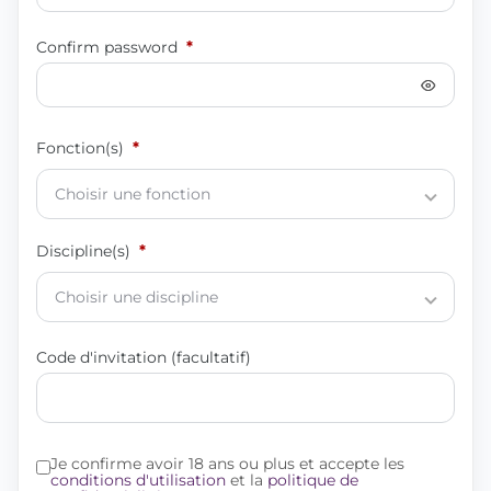
Confirm password
Fonction(s)
*
Discipline(s)
*
Code d'invitation (facultatif)
Je confirme avoir 18 ans ou plus et accepte les
conditions d'utilisation
et la
politique de