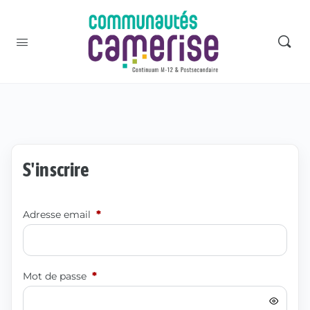
S'inscrire
Adresse email
*
Mot de passe
*